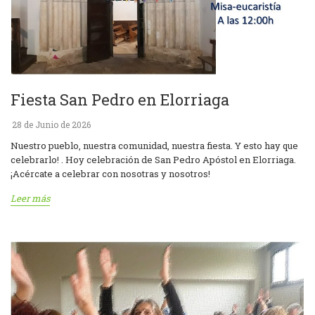
Fiesta San Pedro en Elorriaga
28 de Junio de 2026
Nuestro pueblo, nuestra comunidad, nuestra fiesta. Y esto hay que
celebrarlo! . Hoy celebración de San Pedro Apóstol en Elorriaga.
¡Acércate a celebrar con nosotras y nosotros!
Leer más