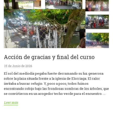
Acción de gracias y final del curso
15 de Junio de 2026
El sol del mediodía pegaba fuerte derramando su luz generosa
sobre la plaza situada frente a la iglesia de Elorriaga. El calor
invitaba a buscar refugio. Y, poco a poco, todos fuimos
encontrando cobijo bajo las frondosas sombras de los árboles, que
se convirtieron en un acogedor techo verde para el encuentro. ...
Leer más