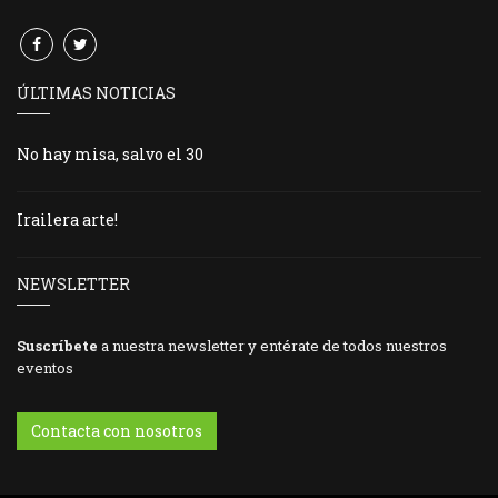
ÚLTIMAS NOTICIAS
No hay misa, salvo el 30
Irailera arte!
NEWSLETTER
Suscríbete
a nuestra newsletter y entérate de todos nuestros
eventos
Contacta con nosotros