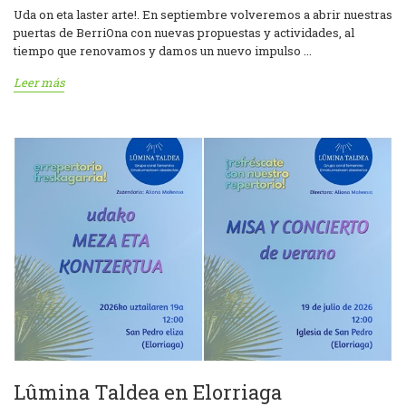
Uda on eta laster arte!. En septiembre volveremos a abrir nuestras
puertas de BerriOna con nuevas propuestas y actividades, al
tiempo que renovamos y damos un nuevo impulso ...
Leer más
Lûmina Taldea en Elorriaga