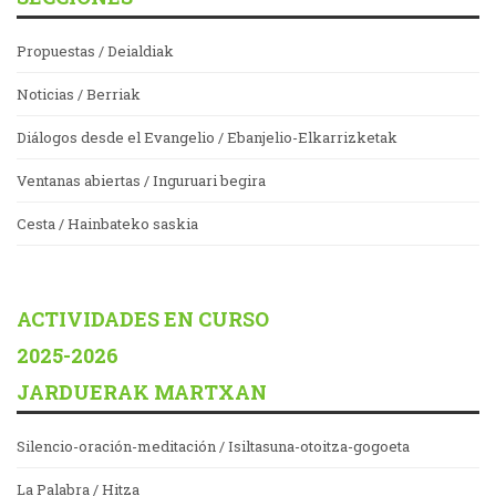
Propuestas / Deialdiak
Noticias / Berriak
Diálogos desde el Evangelio / Ebanjelio-Elkarrizketak
Ventanas abiertas / Inguruari begira
Cesta / Hainbateko saskia
ACTIVIDADES EN CURSO
2025-2026
JARDUERAK MARTXAN
Silencio-oración-meditación / Isiltasuna-otoitza-gogoeta
La Palabra / Hitza