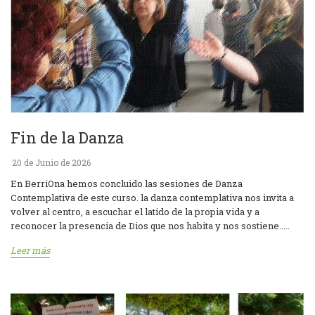
Fin de la Danza
20 de Junio de 2026
En BerriOna hemos concluido las sesiones de Danza
Contemplativa de este curso. la danza contemplativa nos invita a
volver al centro, a escuchar el latido de la propia vida y a
reconocer la presencia de Dios que nos habita y nos sostiene.....
Leer más