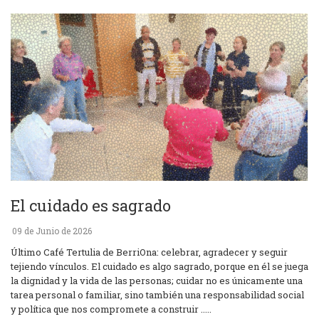
El cuidado es sagrado
09 de Junio de 2026
Último Café Tertulia de BerriOna: celebrar, agradecer y seguir
tejiendo vínculos. El cuidado es algo sagrado, porque en él se juega
la dignidad y la vida de las personas; cuidar no es únicamente una
tarea personal o familiar, sino también una responsabilidad social
y política que nos compromete a construir .....