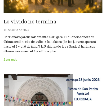
Lo vivido no termina
01 de Julio de 2026
Berrionako jarduerak amaitzen ari gara. El silencio tendrá su
última sesión: el 8 de Julio. Y la Palabra (de los jueves) apurará
hasta el 2 y el 9 de julio.Y la Palabra (de los sábados) harán sus
últimas sesiones: el 4 y el 11 de julio ...
Leer más