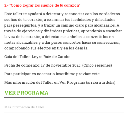
2.- "Cómo lograr los sueños de tu corazón"
Este taller te ayudará a detectar y reconectar con los verdaderos
sueños de tu corazón, a examinar tus facilidades y dificultades
para perseguirlos, y a trazar un camino claro para alcanzarlos. A
través de ejercicios y dinámicas prácticas, aprenderás a escuchar
la voz de tu corazón, a detectar sus anhelos, a convertirlos en
metas alcanzables y a dar pasos concretos hacia su consecución,
comprobando sus efectos en ti y en los demás.
Guía del Taller: Leyre Ruiz de Zarobe
Fecha de comienzo: 17 de noviembre 2025. (Cinco sesiones)
Para participar es necesario inscribirse previamente.
Más información del Taller en Ver Programa (arriba a tu dcha)
VER PROGRAMA
Más información del taller