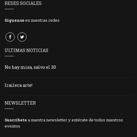
REDES SOCIALES
Síguenos
en nuestras redes
ÚLTIMAS NOTICIAS
No hay misa, salvo el 30
Irailera arte!
NEWSLETTER
Suscríbete
a nuestra newsletter y entérate de todos nuestros
eventos