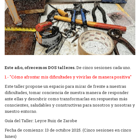
Este año, ofrecemos DOS talleres.
De cinco sesiones cada uno.
1.- "Cómo afrontar mis dificultades y vivirlas de manera positiva"
Este taller propone un espacio para mirar de frente a nuestras
dificultades, tomar conciencia de nuestra manera de responder
ante ellas y descubrir como transformarlas en respuestas más
conscientes, saludables y constructivas para nosotros y nosotras y
nuestro entorno.
Guía del Taller: Leyre Ruiz de Zarobe
Fecha de comienzo: 13 de octubre 2025. (Cinco sesiones en cinco
lunes)