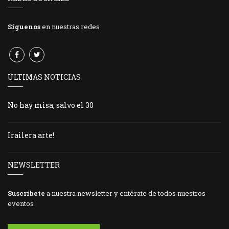
Síguenos
en nuestras redes
ÚLTIMAS NOTICIAS
No hay misa, salvo el 30
Irailera arte!
NEWSLETTER
Suscríbete
a nuestra newsletter y entérate de todos nuestros
eventos