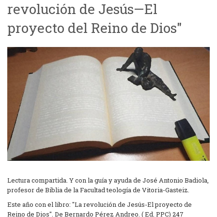
revolución de Jesús—El
proyecto del Reino de Dios"
Lectura compartida. Y con la guía y ayuda de José Antonio Badiola,
profesor de Biblia de la Facultad teología de Vitoria-Gasteiz.
Este año con el libro: "La revolución de Jesús-El proyecto de
Reino de Dios". De Bernardo Pérez Andreo. ( Ed. PPC) 247