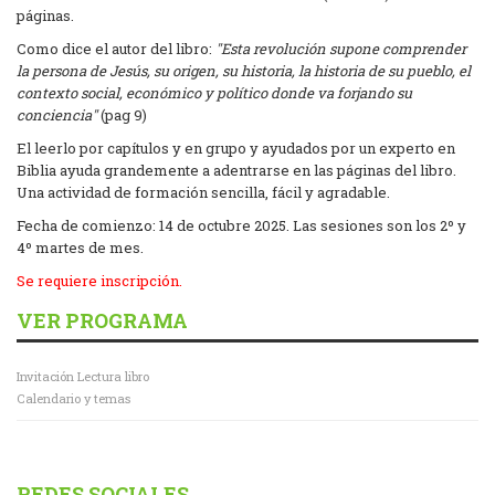
páginas.
Como dice el autor del libro:
"Esta revolución supone comprender
la persona de Jesús, su origen, su historia, la historia de su pueblo, el
contexto social, económico y político donde va forjando su
conciencia"
(pag 9)
El leerlo por capítulos y en grupo y ayudados por un experto en
Biblia ayuda grandemente a adentrarse en las páginas del libro.
Una actividad de formación sencilla, fácil y agradable.
Fecha de comienzo: 14 de octubre 2025. Las sesiones son los 2º y
4º martes de mes.
Se requiere inscripción.
VER PROGRAMA
Invitación Lectura libro
Calendario y temas
REDES SOCIALES