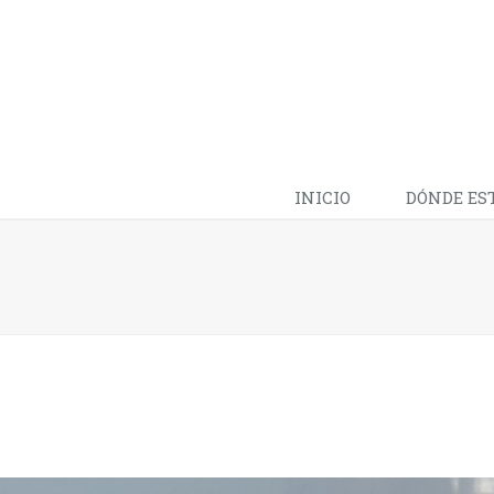
INICIO
DÓNDE ES