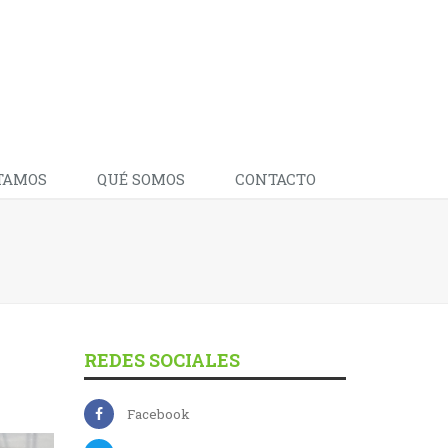
TAMOS
QUÉ SOMOS
CONTACTO
REDES SOCIALES
Facebook