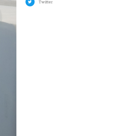
Twitter