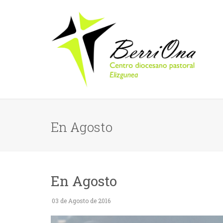
En Agosto
En Agosto
03 de Agosto de 2016