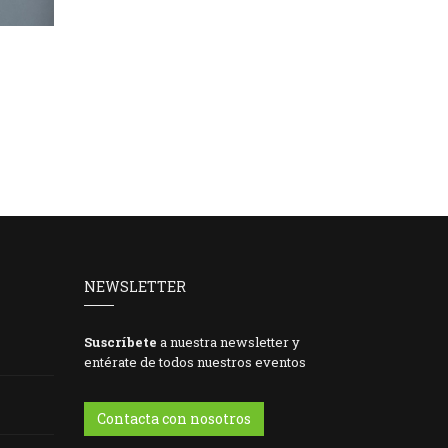
NEWSLETTER
Suscríbete
a nuestra newsletter y
entérate de todos nuestros eventos
Contacta con nosotros