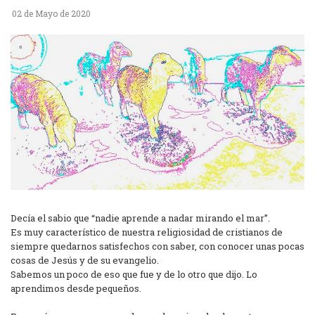
02 de Mayo de 2020
Decía el sabio que “nadie aprende a nadar mirando el mar”.
Es muy característico de nuestra religiosidad de cristianos de
siempre quedarnos satisfechos con saber, con conocer unas pocas
cosas de Jesús y de su evangelio.
Sabemos un poco de eso que fue y de lo otro que dijo. Lo
aprendimos desde pequeños.