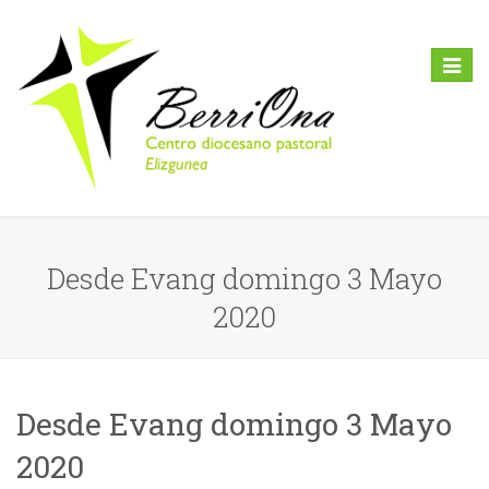
Toggl
naviga
Desde Evang domingo 3 Mayo
2020
Desde Evang domingo 3 Mayo
2020