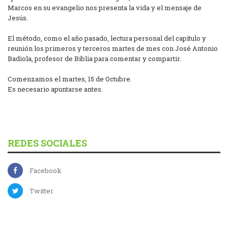
Marcos en su evangelio nos presenta la vida y el mensaje de
Jesús.
El método, como el año pasado, lectura personal del capítulo y
reunión los primeros y terceros martes de mes con José Antonio
Badiola, profesor de Biblia para comentar y compartir.
Comenzamos el martes, 15 de Octubre.
Es necesario apuntarse antes.
REDES SOCIALES
Facebook
Twitter