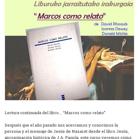
Lectura continuada del libro…. “Marcos como relato”.
Después que el año pasado nos acercamos y conocimos la
persona y el mensaje de Jesús de Nazaret desde el libro Jesús,
aproximación histórica de J.A. Pagola, este curso veremos cómo