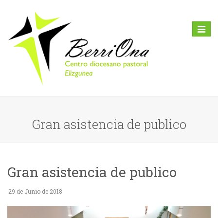
Toggl
naviga
Gran asistencia de publico
Gran asistencia de publico
29 de Junio de 2018