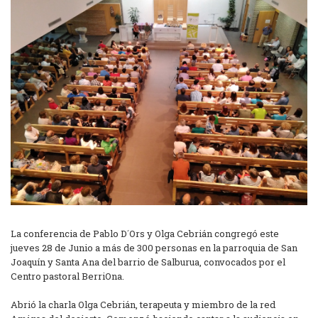
La conferencia de Pablo D´Ors y Olga Cebrián congregó este
jueves 28 de Junio a más de 300 personas en la parroquia de San
Joaquín y Santa Ana del barrio de Salburua, convocados por el
Centro pastoral BerriOna.
Abrió la charla Olga Cebrián, terapeuta y miembro de la red