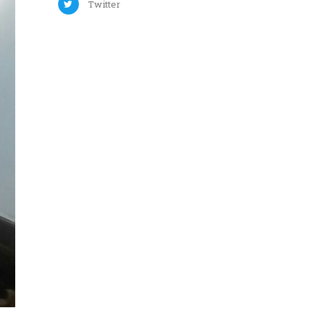
Twitter