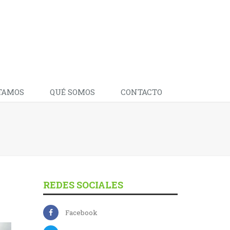
TAMOS
QUÉ SOMOS
CONTACTO
REDES SOCIALES
Facebook