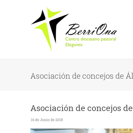
Asociación de concejos de Á
Asociación de concejos de
16 de Junio de 2018