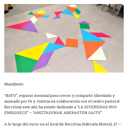
Manifiesto
“BATU”, espacio mensual para crecer y compartir (diseñado y
animado por Fe y Justicia en colaboración con el centro pastoral
BerriOna) este año ha estado dedicado a “LA DIVERSIDAD NOS
ENRIQUECE” – “ANIZTASUNAK ABERASTEN GAITU”
A lo largo del curso en el local de BerriOna (Gabriela Mistral, 27 –