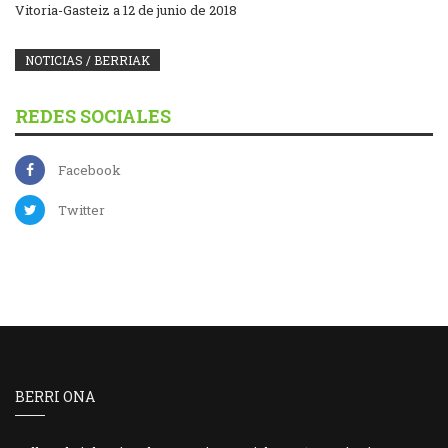
Vitoria-Gasteiz a 12 de junio de 2018
NOTICIAS / BERRIAK
REDES SOCIALES
Facebook
Twitter
BERRI ONA