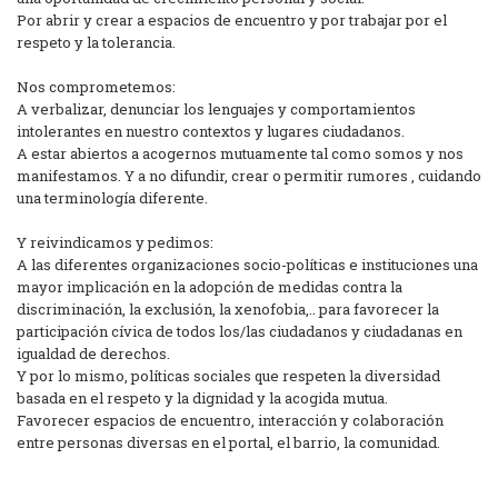
Por abrir y crear a espacios de encuentro y por trabajar por el
respeto y la tolerancia.
Nos comprometemos:
A verbalizar, denunciar los lenguajes y comportamientos
intolerantes en nuestro contextos y lugares ciudadanos.
A estar abiertos a acogernos mutuamente tal como somos y nos
manifestamos. Y a no difundir, crear o permitir rumores , cuidando
una terminología diferente.
Y reivindicamos y pedimos:
A las diferentes organizaciones socio-políticas e instituciones una
mayor implicación en la adopción de medidas contra la
discriminación, la exclusión, la xenofobia,.. para favorecer la
participación cívica de todos los/las ciudadanos y ciudadanas en
igualdad de derechos.
Y por lo mismo, políticas sociales que respeten la diversidad
basada en el respeto y la dignidad y la acogida mutua.
Favorecer espacios de encuentro, interacción y colaboración
entre personas diversas en el portal, el barrio, la comunidad.