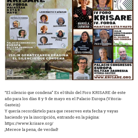
“El silencio que condena” Es el título del Foro KRISARE de este
año para los días 8 y 9 de mayo en el Palacio Europa (Vitoria-
Gasteiz)
Y quería recordártelo para que reserves esta fecha y vayas
haciendo ya la inscripción, entrando en la página:
https://www.krisare.org/
¡Merece la pena, de verdad!