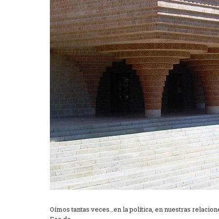
Oímos tantas veces…en la política, en nuestras relacio