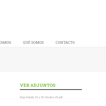
TAMOS
QUÉ SOMOS
CONTACTO
VER ADJUNTOS
Hoja Palabr 23 y 25 Octubre-25.pdf