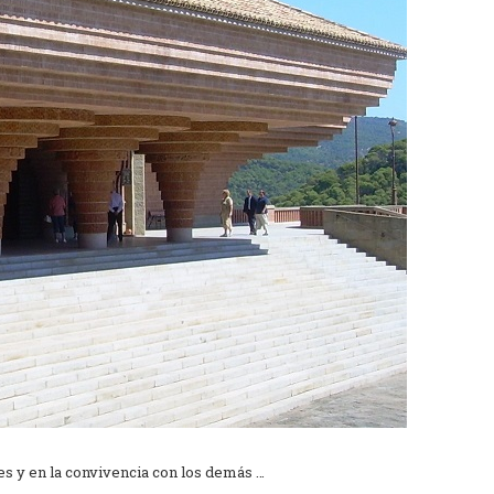
nes y en la convivencia con los demás …