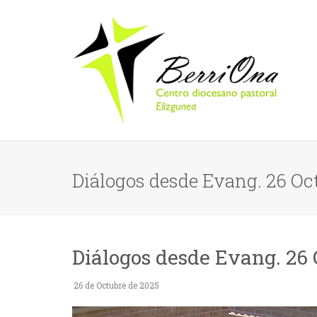
Diálogos desde Evang. 26 Oc
Diálogos desde Evang. 26 
26 de Octubre de 2025