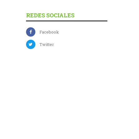
REDES SOCIALES
Facebook
Twitter