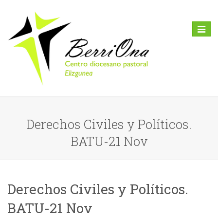
Toggl
naviga
Derechos Civiles y Políticos.
BATU-21 Nov
Derechos Civiles y Políticos.
BATU-21 Nov