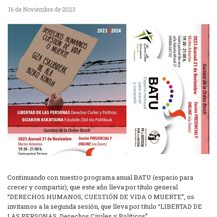
16 de Noviembre de 2023
Continuando con nuestro programa anual BATU (espacio para
crecer y compartir), que este año lleva por título general
“DERECHOS HUMANOS, CUESTIÓN DE VIDA O MUERTE”, os
invitamos a la segunda sesión, que lleva por título “LIBERTAD DE
LAS PERSONAS. Derechos Civiles y Políticos”.