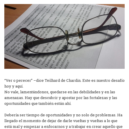
“Ver o perecer” –dice Teilhard de Chardin. Este es nuestro desafío
hoy y aquí.
No vale, lamentándonos, quedarse en las debilidades y en las
amenazas. Hay que descubrir y apostar por las fortalezas y las
oportunidades que también están ahí.
Debería ser tiempo de oportunidades y no solo de problemas. Ha
llegado el momento de dejar de darle vueltas y vueltas a lo que
está mal y empezar a enfocarnos y a trabajar en crear aquello que