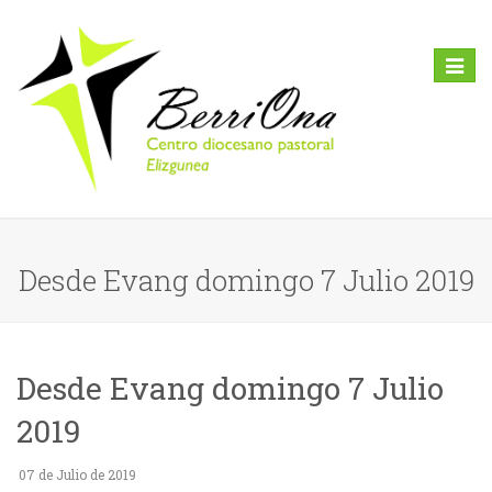
Toggl
naviga
Desde Evang domingo 7 Julio 2019
Desde Evang domingo 7 Julio
2019
07 de Julio de 2019