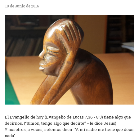
10 de Junio de 2016
El Evangelio de hoy (Evangelio de Lucas 7,36 - 8,3) tiene algo que
decirnos. (“Simón, tengo algo que decirte” –le dice Jesús)
Y nosotros, a veces, solemos decir: “A mí nadie me tiene que decir
nada”