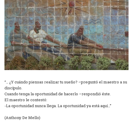
“… ¿Y cuándo piensas realizar tu sueño? –preguntó el maestro a su
discípulo.
Cuando tenga la oportunidad de hacerlo –respondió éste.
El maestro le contestó:
-La oportunidad nunca llega. La oportunidad ya está aquí…”
(Anthony De Mello)