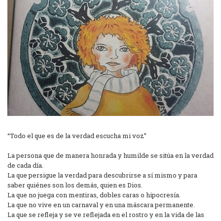
“Todo el que es de la verdad escucha mi voz”
La persona que de manera honrada y humilde se sitúa en la verdad
de cada día.
La que persigue la verdad para descubrirse a sí mismo y para
saber quiénes son los demás, quien es Dios.
La que no juega con mentiras, dobles caras o hipocresía.
La que no vive en un carnaval y en una máscara permanente.
La que se refleja y se ve reflejada en el rostro y en la vida de las