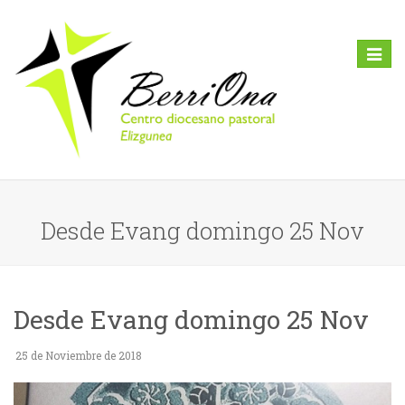
Toggl
naviga
Desde Evang domingo 25 Nov
Desde Evang domingo 25 Nov
25 de Noviembre de 2018