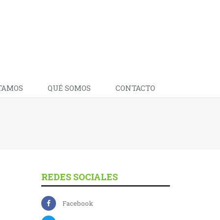
TAMOS
QUÉ SOMOS
CONTACTO
REDES SOCIALES
Facebook