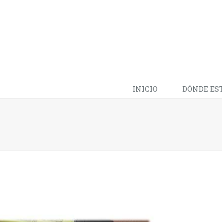
INICIO
DÓNDE ES