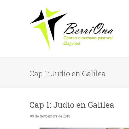
Cap 1: Judio en Galilea
Cap 1: Judio en Galilea
09 de Noviembre de 2018