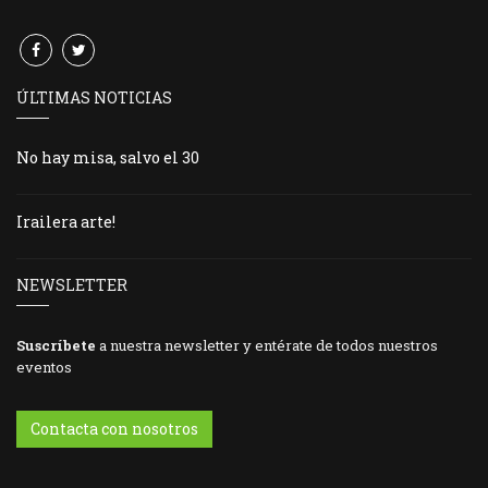
ÚLTIMAS NOTICIAS
No hay misa, salvo el 30
Irailera arte!
NEWSLETTER
Suscríbete
a nuestra newsletter y entérate de todos nuestros
eventos
Contacta con nosotros