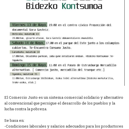
El Comercio Justo es un sistema comercial solidario y alternativo
al convencional que persigue el desarrollo de los pueblos y la
lucha contra la pobreza.
Se basa en:
-Condiciones laborales y salarios adecuados para los productores