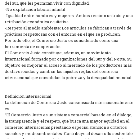
del Sur, que les permitan vivir con dignidad.
-No explotación laboral infantil
-Igualdad entre hombres y mujeres: Ambos reciben un trato y una
retribución económica equitativa.
-Respeto al medio ambiente: Los artículos se fabrican a través de
prácticas respetuosas con el entorno en el que se producen.
Por todo ello, el Comercio Justo es considerado como una
herramienta de cooperación.
El Comercio Justo constituye, además, un movimiento
internacional formado por organizaciones del Sur y del Norte. Su
objetivo es mejorar el acceso al mercado de los productores más
desfavorecidos y cambiar las injustas reglas del comercio
internacional que consolidan la pobreza y la desigualdad mundial.
Definición internacional
La definición de Comercio Justo consensuada internacionalmente
es:
“El Comercio Justo es un sistema comercial basado en el diálogo,
la transparencia y el respeto, que busca una mayor equidad en el
comercio internacional prestando especial atención a criterios
sociales y medioambientales. Contribuye al desarrollo sostenible