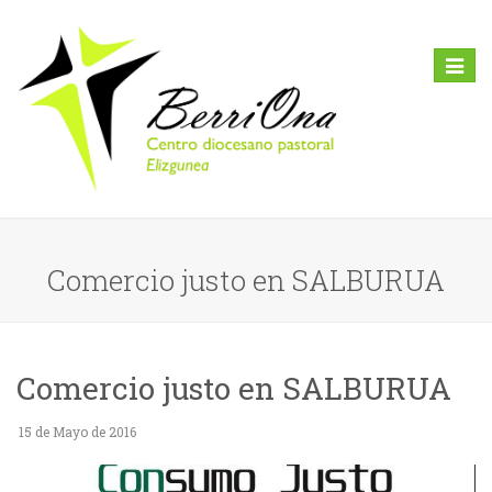
Toggl
naviga
Comercio justo en SALBURUA
Comercio justo en SALBURUA
15 de Mayo de 2016