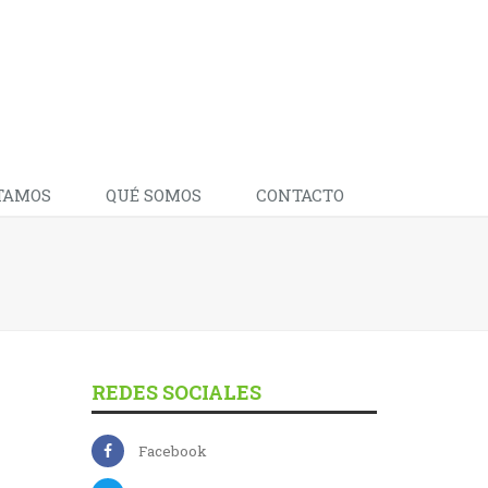
TAMOS
QUÉ SOMOS
CONTACTO
REDES SOCIALES
Facebook