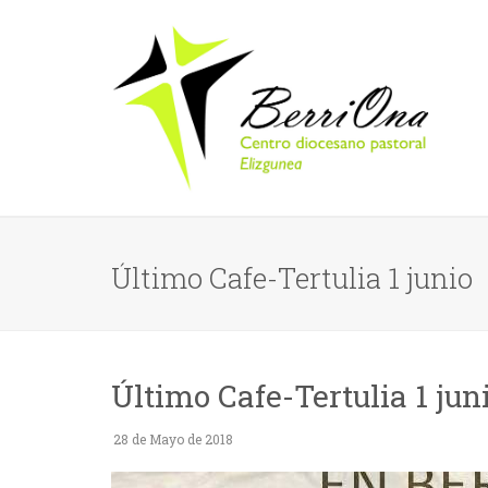
Último Cafe-Tertulia 1 junio
Último Cafe-Tertulia 1 jun
28 de Mayo de 2018