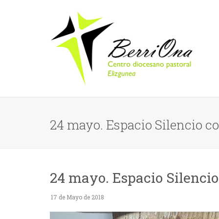
24 mayo. Espacio Silencio c
24 mayo. Espacio Silencio
17 de Mayo de 2018