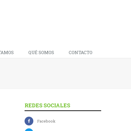
TAMOS
QUÉ SOMOS
CONTACTO
REDES SOCIALES
Facebook