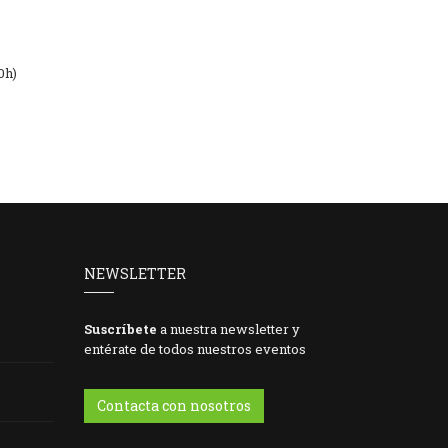
0h)
NEWSLETTER
Suscríbete
a nuestra newsletter y
entérate de todos nuestros eventos
Contacta con nosotros