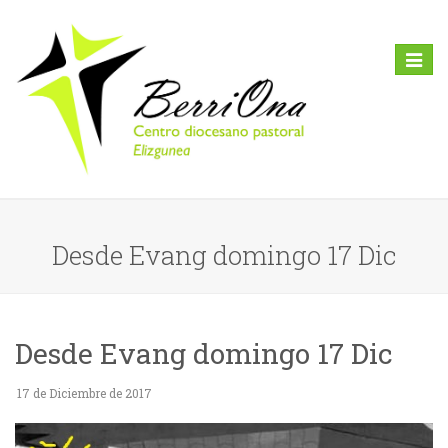
Toggl
naviga
Desde Evang domingo 17 Dic
Desde Evang domingo 17 Dic
17 de Diciembre de 2017