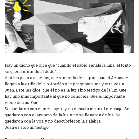
Hay un dicho que dice que “cuando el sabio señala la luna, el tonto
se queda mirando al dedo”.
A sí les pasó a aquellos, que viniendo de la gran ciudad Jerusalén,
llegan a la orilla del rio Jordán y le preguntan una y otra vez a
Juan. Éste les dice: que él no es la luz sino testigo de la luz. Que
hay uno más importante al que no conocéis. Que el importante
viene detrás. Que…
Se quedaron con el mensajero y no descubrieron el mensaje. Se
quedaron con el anuncio de la luz y no se llenaron de luz. Se
quedaron con la voz y no descubrieron la Palabra.
Juan es solo un testigo.