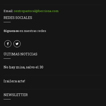
Email:
centropastoral@berriona.com
REDES SOCIALES
Síguenos
en nuestras redes
ÚLTIMAS NOTICIAS
No hay misa, salvo el 30
Irailera arte!
NEWSLETTER