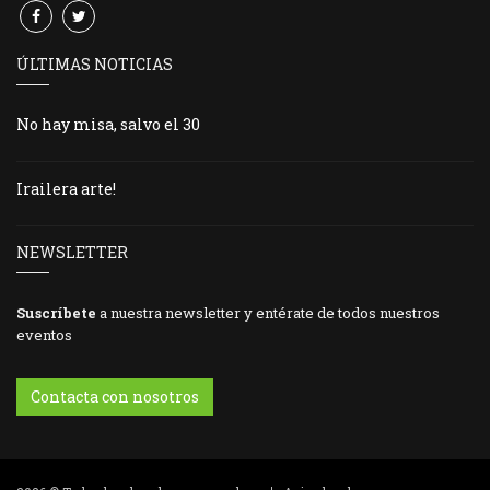
ÚLTIMAS NOTICIAS
No hay misa, salvo el 30
Irailera arte!
NEWSLETTER
Suscríbete
a nuestra newsletter y entérate de todos nuestros
eventos
Contacta con nosotros