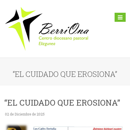
Toggl
naviga
“EL CUIDADO QUE EROSIONA”
“EL CUIDADO QUE EROSIONA”
02 de Diciembre de 2025