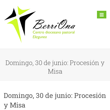
Toggl
naviga
Domingo, 30 de junio: Procesión y
Misa
Domingo, 30 de junio: Procesión
y Misa