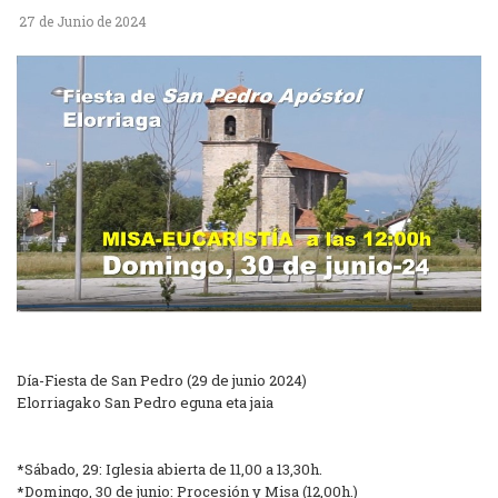
27 de Junio de 2024
Día-Fiesta de San Pedro (29 de junio 2024)
Elorriagako San Pedro eguna eta jaia
*Sábado, 29: Iglesia abierta de 11,00 a 13,30h.
*Domingo, 30 de junio: Procesión y Misa (12,00h.)