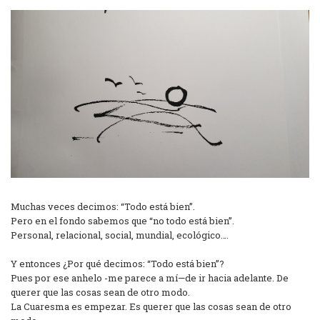
Muchas veces decimos: “Todo está bien”.
Pero en el fondo sabemos que “no todo está bien”.
Personal, relacional, social, mundial, ecológico….
Y entonces ¿Por qué decimos: “Todo está bien”?
Pues por ese anhelo -me parece a mí—de ir hacia adelante. De
querer que las cosas sean de otro modo.
La Cuaresma es empezar. Es querer que las cosas sean de otro