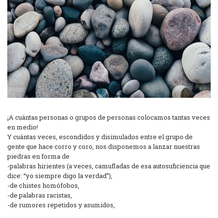
¡A cuántas personas o grupos de personas colocamos tantas veces
en medio!
Y cuántas veces, escondidos y disimulados entre el grupo de
gente que hace corro y coro, nos disponemos a lanzar nuestras
piedras en forma de
-palabras hirientes (a veces, camufladas de esa autosuficiencia que
dice: “yo siempre digo la verdad”),
-de chistes homófobos,
-de palabras racistas,
-de rumores repetidos y asumidos,