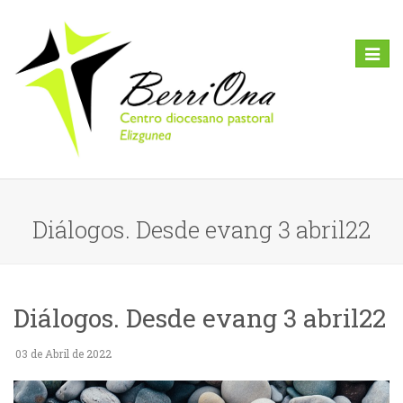
Toggl
naviga
Diálogos. Desde evang 3 abril22
Diálogos. Desde evang 3 abril22
03 de Abril de 2022