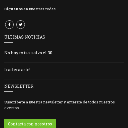
Síguenos
en nuestras redes
ÚLTIMAS NOTICIAS
No hay misa, salvo el 30
Irailera arte!
NEWSLETTER
Suscríbete
a nuestra newsletter y entérate de todos nuestros
eventos
Contacta con nosotros