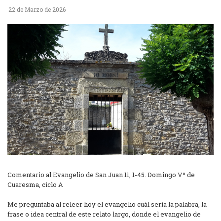
22 de Marzo de 2026
Comentario al Evangelio de San Juan 11, 1-45. Domingo Vº de
Cuaresma, ciclo A
Me preguntaba al releer hoy el evangelio cuál sería la palabra, la
frase o idea central de este relato largo, donde el evangelio de